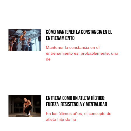
Cómo mantener la constancia en el
entrenamiento
Mantener la constancia en el
entrenamiento es, probablemente, uno
de
Entrena como un atleta híbrido:
fuerza, resistencia y mentalidad
En los últimos años, el concepto de
atleta híbrido ha