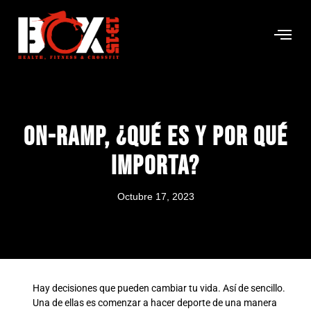
Servic
Horario
On-Ramp, ¿qué Es Y Por Qué
Importa?
Octubre 17, 2023
Hay decisiones que pueden cambiar tu vida. Así de sencillo.
Una de ellas es comenzar a hacer deporte de una manera