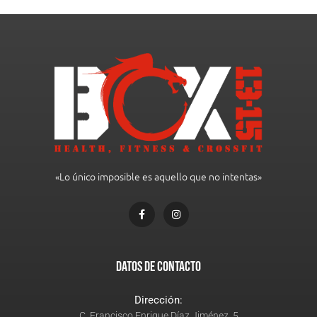
«Lo único imposible es aquello que no intentas»
Datos de Contacto
Dirección:
C. Francisco Enrique Díaz Jiménez, 5